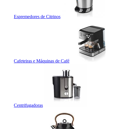
Espremedores de Citrinos
Cafeteiras e Máquinas de Café
Centrifugadoras