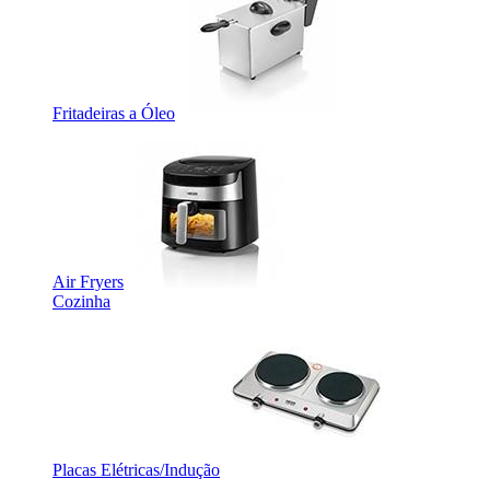
Fritadeiras a Óleo
Air Fryers
Cozinha
Placas Elétricas/Indução