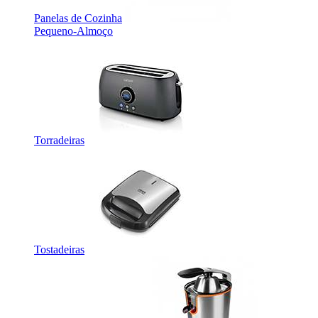
Panelas de Cozinha
Pequeno-Almoço
Torradeiras
Tostadeiras