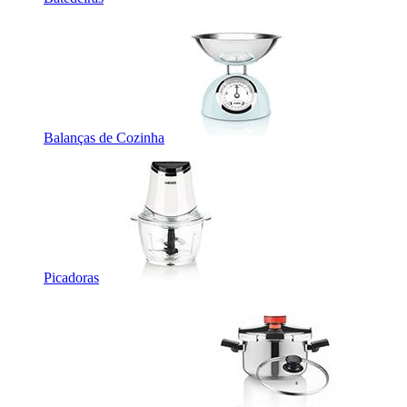
Balanças de Cozinha
Picadoras