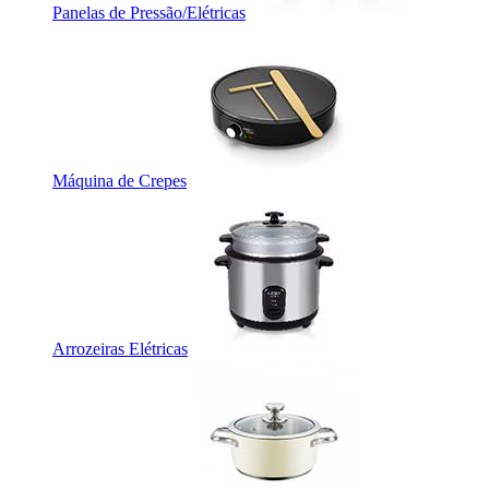
Panelas de Pressão/Elétricas
Máquina de Crepes
Arrozeiras Elétricas