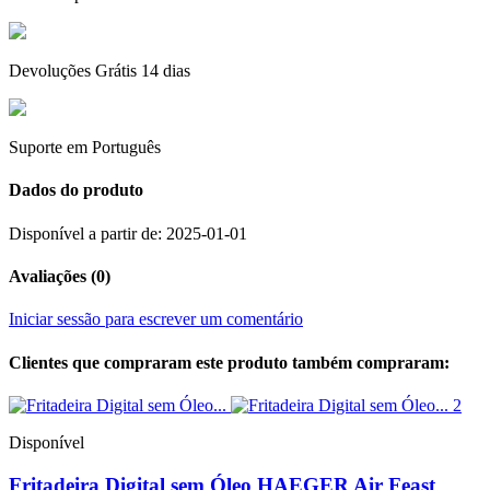
Devoluções Grátis 14 dias
Suporte em Português
Dados do produto
Disponível a partir de:
2025-01-01
Avaliações (0)
Iniciar sessão para escrever um comentário
Clientes que compraram este produto também compraram:
Disponível
Fritadeira Digital sem Óleo HAEGER Air Feast