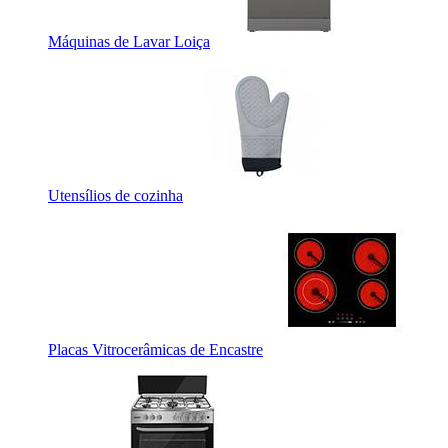
Máquinas de Lavar Loiça
Utensílios de cozinha
Placas Vitrocerâmicas de Encastre