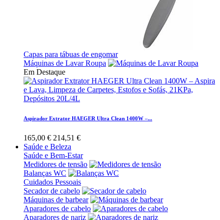
Capas para tábuas de engomar
Máquinas de Lavar Roupa
Em Destaque
Aspirador Extrator HAEGER Ultra Clean 1400W –...
165,00 €
214,51 €
Saúde e Beleza
Saúde e Bem-Estar
Medidores de tensão
Balanças WC
Cuidados Pessoais
Secador de cabelo
Máquinas de barbear
Aparadores de cabelo
Aparadores de nariz