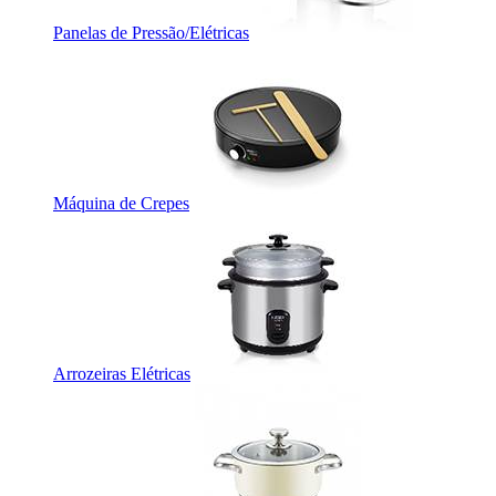
Panelas de Pressão/Elétricas
Máquina de Crepes
Arrozeiras Elétricas