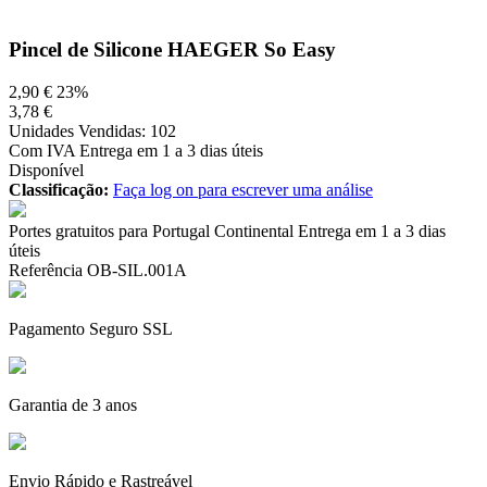
Pincel de Silicone HAEGER So Easy
2,90 €
23%
3,78 €
Unidades Vendidas: 102
Com IVA
Entrega em 1 a 3 dias úteis
Disponível
Classificação:
Faça log on para escrever uma análise
Portes gratuitos para Portugal Continental
Entrega em 1 a 3 dias
úteis
Referência
OB-SIL.001A
Pagamento Seguro SSL
Garantia de 3 anos
Envio Rápido e Rastreável