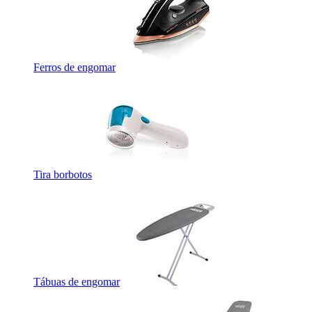
Ferros de engomar
Tira borbotos
Tábuas de engomar