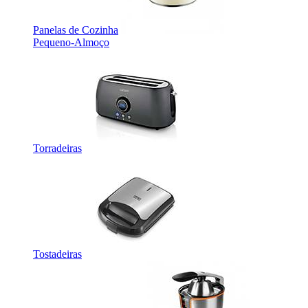
Panelas de Cozinha
Pequeno-Almoço
Torradeiras
Tostadeiras