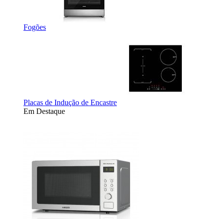
Fogões
Placas de Indução de Encastre
Em Destaque