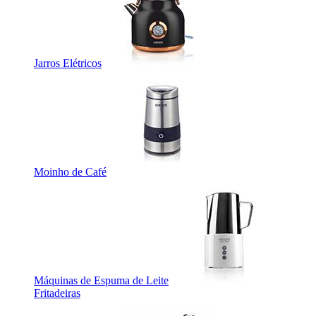
Jarros Elétricos
Moinho de Café
Máquinas de Espuma de Leite
Fritadeiras