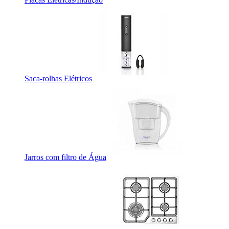
Saca-rolhas Elétricos
Jarros com filtro de Água