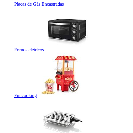
Placas de Gás Encastradas
Fornos elétricos
Funcooking