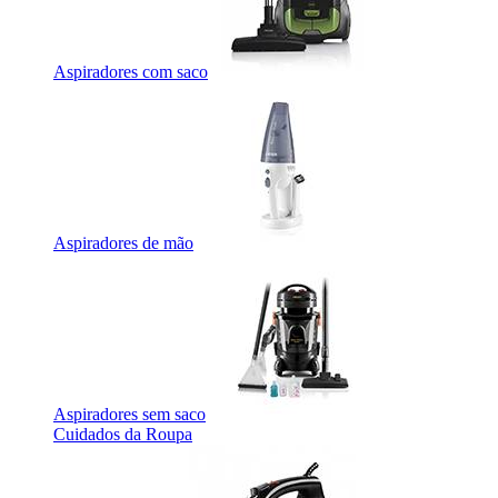
Aspiradores com saco
Aspiradores de mão
Aspiradores sem saco
Cuidados da Roupa