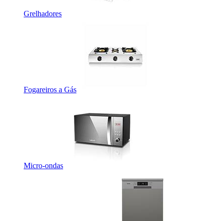
Grelhadores
Fogareiros a Gás
Micro-ondas