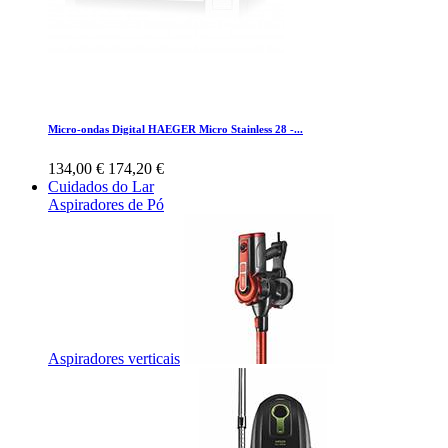
Micro-ondas Digital HAEGER Micro Stainless 28 -...
134,00 €
174,20 €
Cuidados do Lar
Aspiradores de Pó
Aspiradores verticais