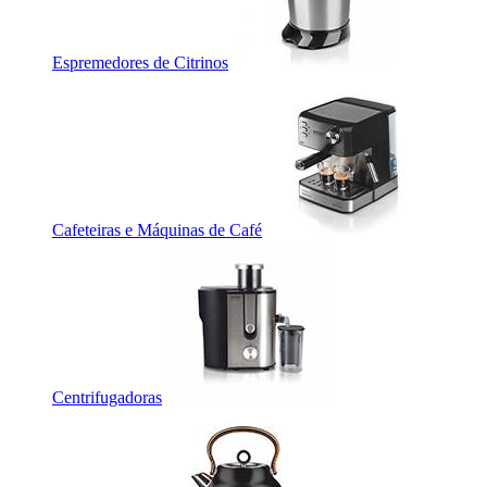
Espremedores de Citrinos
Cafeteiras e Máquinas de Café
Centrifugadoras