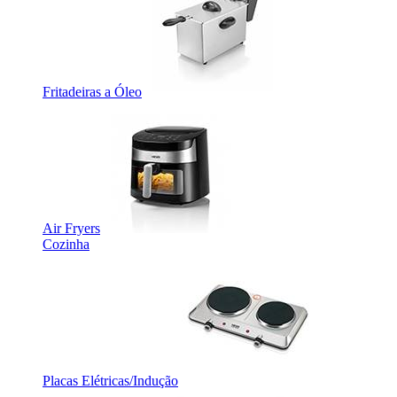
Fritadeiras a Óleo
Air Fryers
Cozinha
Placas Elétricas/Indução