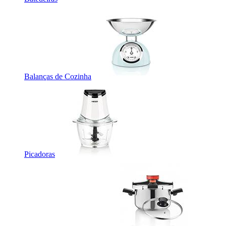
Balanças de Cozinha
Picadoras