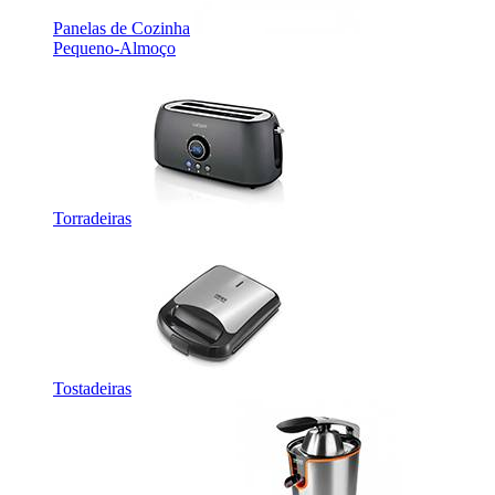
Panelas de Cozinha
Pequeno-Almoço
Torradeiras
Tostadeiras