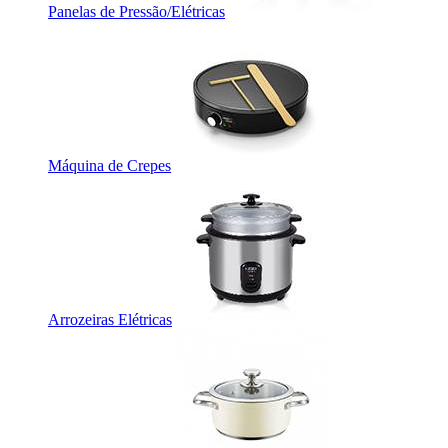
Panelas de Pressão/Elétricas
Máquina de Crepes
Arrozeiras Elétricas