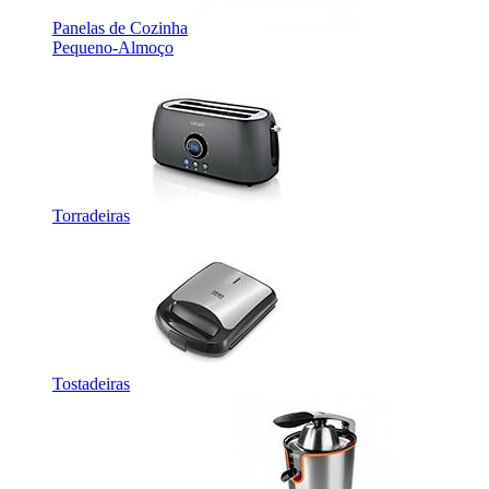
Panelas de Cozinha
Pequeno-Almoço
Torradeiras
Tostadeiras