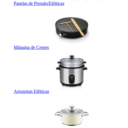
Panelas de Pressão/Elétricas
Máquina de Crepes
Arrozeiras Elétricas