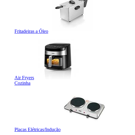
Fritadeiras a Óleo
Air Fryers
Cozinha
Placas Elétricas/Indução