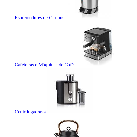
Espremedores de Citrinos
Cafeteiras e Máquinas de Café
Centrifugadoras