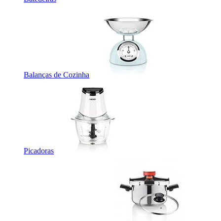
Balanças de Cozinha
Picadoras