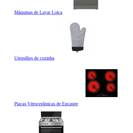
Máquinas de Lavar Loiça
Utensílios de cozinha
Placas Vitrocerâmicas de Encastre