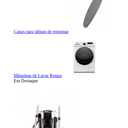
Capas para tábuas de engomar
Máquinas de Lavar Roupa
Em Destaque