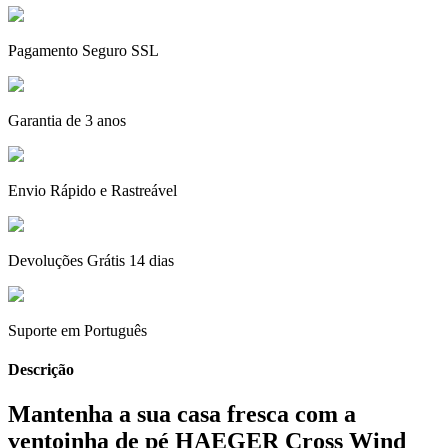
Pagamento Seguro SSL
Garantia de 3 anos
Envio Rápido e Rastreável
Devoluções Grátis 14 dias
Suporte em Português
Descrição
Mantenha a sua casa fresca com a
ventoinha de pé HAEGER Cross Wind