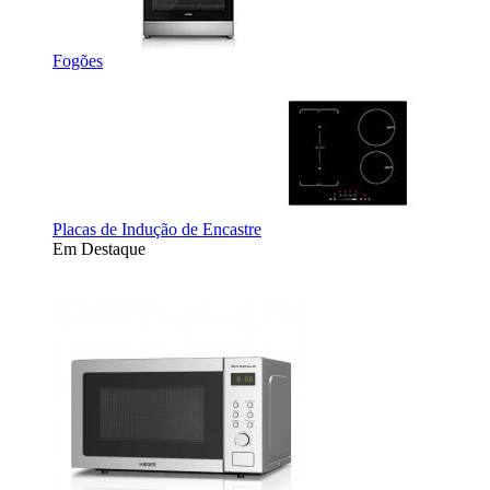
Fogões
Placas de Indução de Encastre
Em Destaque