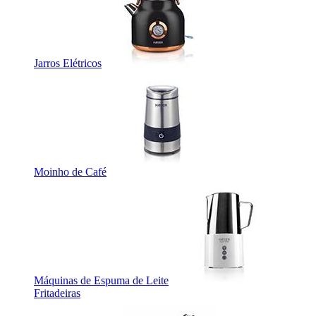
Jarros Elétricos
Moinho de Café
Máquinas de Espuma de Leite
Fritadeiras