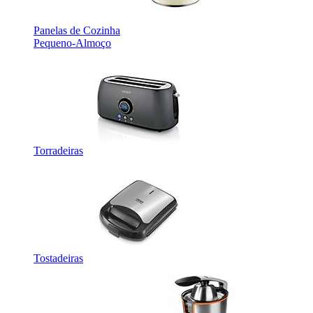
Panelas de Cozinha
Pequeno-Almoço
Torradeiras
Tostadeiras