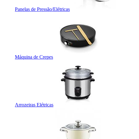
Panelas de Pressão/Elétricas
Máquina de Crepes
Arrozeiras Elétricas