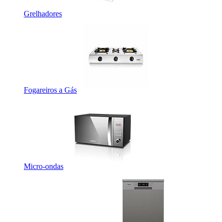
Grelhadores
Fogareiros a Gás
Micro-ondas