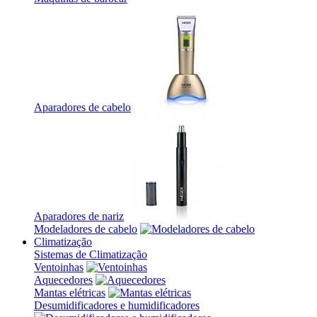
Aparadores de cabelo
Aparadores de nariz
Modeladores de cabelo
Climatização
Sistemas de Climatização
Ventoinhas
Aquecedores
Mantas elétricas
Desumidificadores e humidificadores