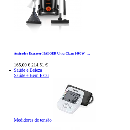
Aspirador Extrator HAEGER Ultra Clean 1400W –...
165,00 €
214,51 €
Saúde e Beleza
Saúde e Bem-Estar
Medidores de tensão