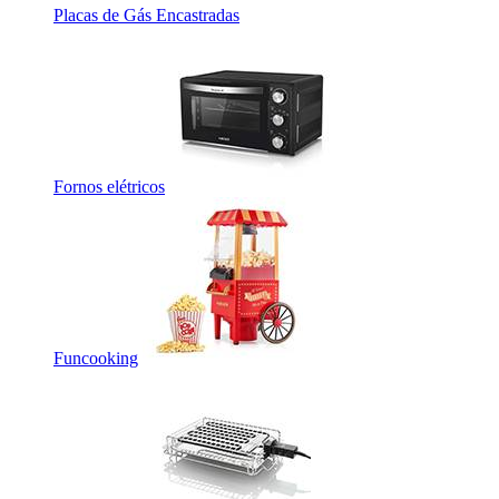
Placas de Gás Encastradas
Fornos elétricos
Funcooking