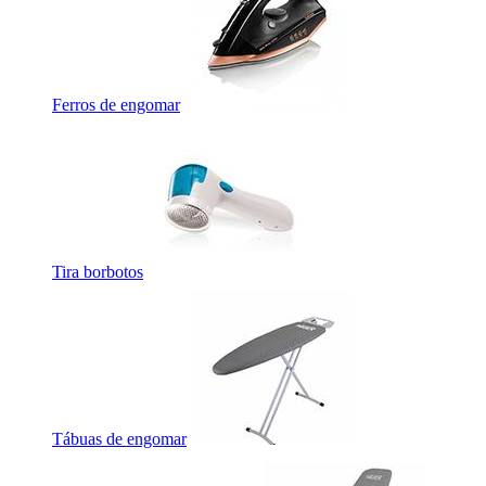
Ferros de engomar
Tira borbotos
Tábuas de engomar