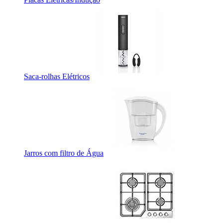
Saca-rolhas Elétricos
Jarros com filtro de Água