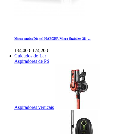
Micro-ondas Digital HAEGER Micro Stainless 28 -...
134,00 €
174,20 €
Cuidados do Lar
Aspiradores de Pó
Aspiradores verticais