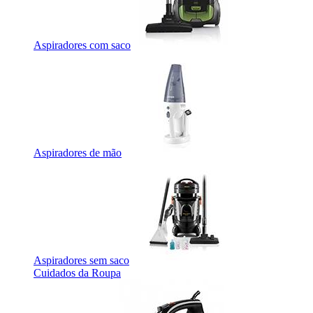
Aspiradores com saco
Aspiradores de mão
Aspiradores sem saco
Cuidados da Roupa