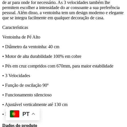
de ar para onde for necessário. As 3 velocidades também lhe 
permitem escolher a intensidade do ar consoante a sua preferência 
pessoal. Além disso, a ventoinha tem um design moderno e elegante 
que se integra facilmente em qualquer decoração de casa.
Características
Ventoinha de Pé Alto
• Diâmetro da ventoinha: 40 cm
• Motor de alta durabilidade 100% em cobre
• Pés em cruz compridos com 670mm, para maior estabilidade
• 3 Velocidades
• Função de oscilação 90º
• Funcionamento silencioso
• Ajustável verticalmente até 130 cm
PT
• Potência: 45 Watts
Dados do produto