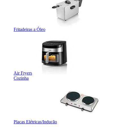
Fritadeiras a Óleo
Air Fryers
Cozinha
Placas Elétricas/Indução