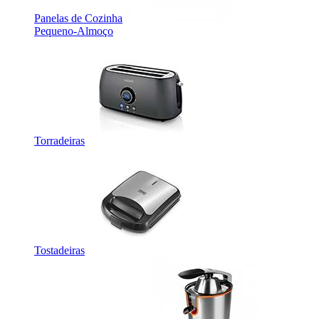
Panelas de Cozinha
Pequeno-Almoço
Torradeiras
Tostadeiras