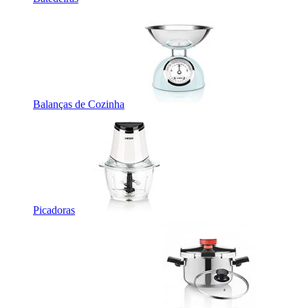
Balanças de Cozinha
Picadoras