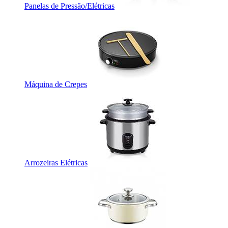
Panelas de Pressão/Elétricas
Máquina de Crepes
Arrozeiras Elétricas