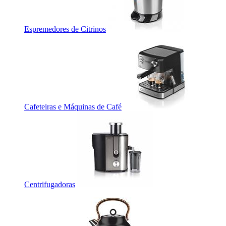
Espremedores de Citrinos
Cafeteiras e Máquinas de Café
Centrifugadoras