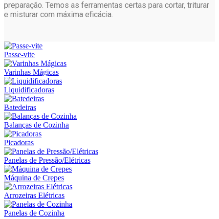
preparação. Temos as ferramentas certas para cortar, triturar
e misturar com máxima eficácia.
Passe-vite
Varinhas Mágicas
Liquidificadoras
Batedeiras
Balanças de Cozinha
Picadoras
Panelas de Pressão/Elétricas
Máquina de Crepes
Arrozeiras Elétricas
Panelas de Cozinha