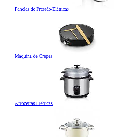
Panelas de Pressão/Elétricas
Máquina de Crepes
Arrozeiras Elétricas