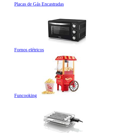
Placas de Gás Encastradas
Fornos elétricos
Funcooking