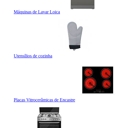
Máquinas de Lavar Loiça
Utensílios de cozinha
Placas Vitrocerâmicas de Encastre