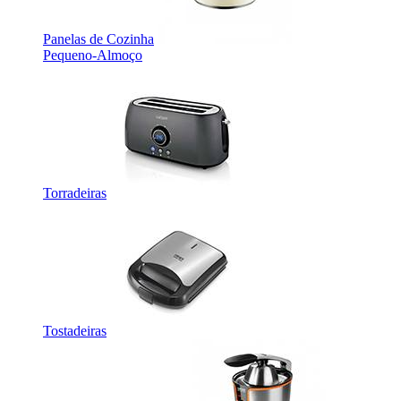
Panelas de Cozinha
Pequeno-Almoço
Torradeiras
Tostadeiras