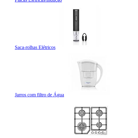
Saca-rolhas Elétricos
Jarros com filtro de Água