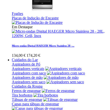
Fogões
Placas de Indução de Encastre
Em Destaque
Micro-ondas Digital HAEGER Micro Stainless 28 -...
134,00 €
174,20 €
Cuidados do Lar
Aspiradores de Pó
Aspiradores verticais
Aspiradores com saco
Aspiradores de mão
Aspiradores sem saco
Cuidados da Roupa
Ferros de engomar
Tira borbotos
Tábuas de engomar
Capas para tábuas de engomar