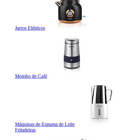
Jarros Elétricos
Moinho de Café
Máquinas de Espuma de Leite
Fritadeiras