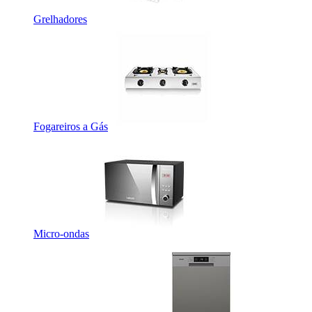
Grelhadores
Fogareiros a Gás
Micro-ondas