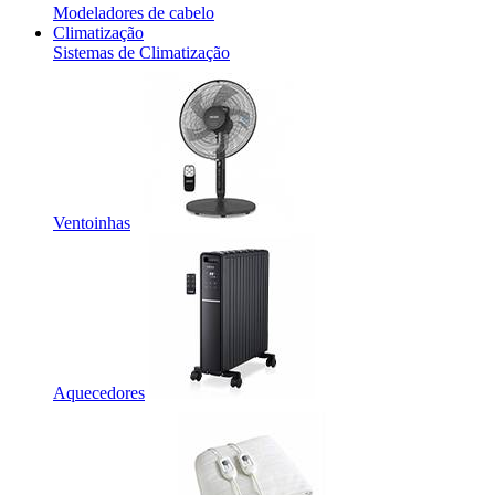
Modeladores de cabelo
Climatização
Sistemas de Climatização
Ventoinhas
Aquecedores