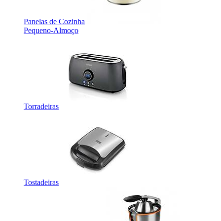
Panelas de Cozinha
Pequeno-Almoço
Torradeiras
Tostadeiras