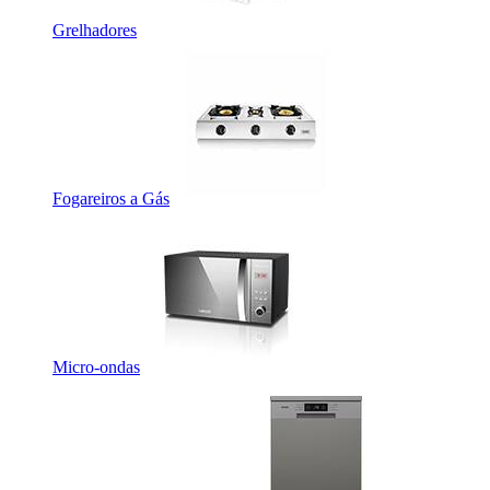
Grelhadores
Fogareiros a Gás
Micro-ondas