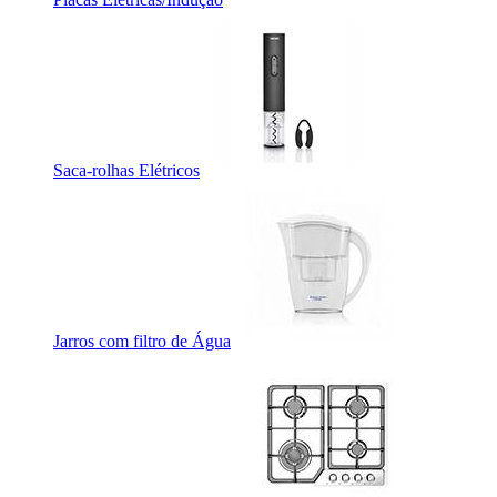
Saca-rolhas Elétricos
Jarros com filtro de Água