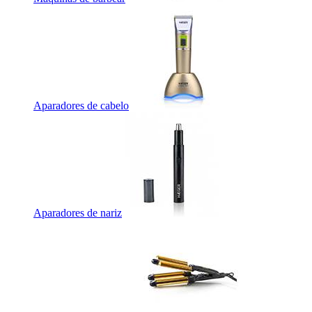
Aparadores de cabelo
Aparadores de nariz