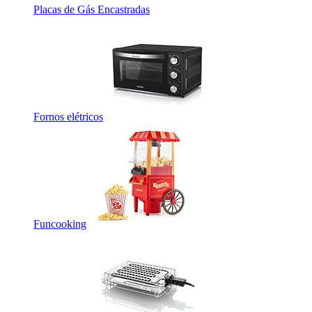
Placas de Gás Encastradas
Fornos elétricos
Funcooking