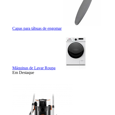
Capas para tábuas de engomar
Máquinas de Lavar Roupa
Em Destaque