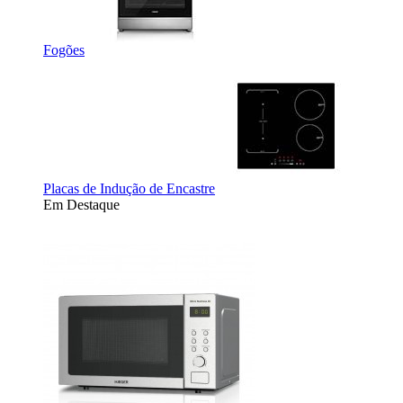
Fogões
Placas de Indução de Encastre
Em Destaque