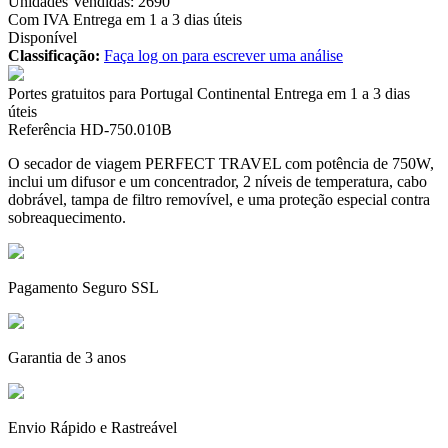
Unidades Vendidas: 2690
Com IVA
Entrega em 1 a 3 dias úteis
Disponível
Classificação:
Faça log on para escrever uma análise
Portes gratuitos para Portugal Continental
Entrega em 1 a 3 dias
úteis
Referência
HD-750.010B
O secador de viagem PERFECT TRAVEL com potência de 750W,
inclui um difusor e um concentrador, 2 níveis de temperatura, cabo
dobrável, tampa de filtro removível, e uma proteção especial contra
sobreaquecimento.
Pagamento Seguro SSL
Garantia de 3 anos
Envio Rápido e Rastreável