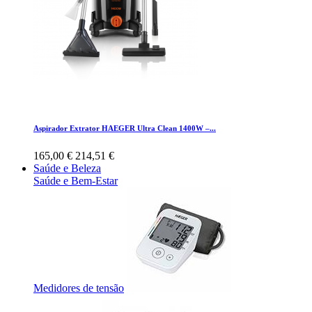
Aspirador Extrator HAEGER Ultra Clean 1400W –...
165,00 €
214,51 €
Saúde e Beleza
Saúde e Bem-Estar
Medidores de tensão