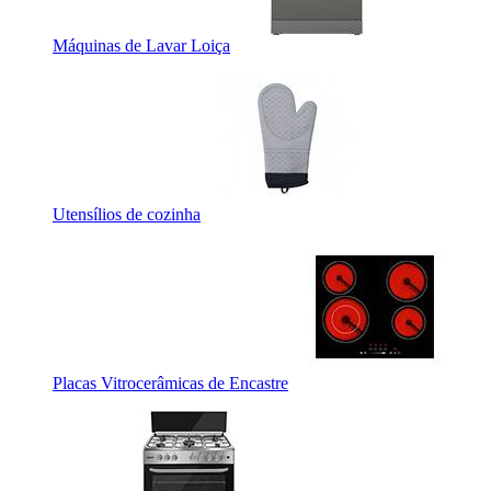
Máquinas de Lavar Loiça
Utensílios de cozinha
Placas Vitrocerâmicas de Encastre