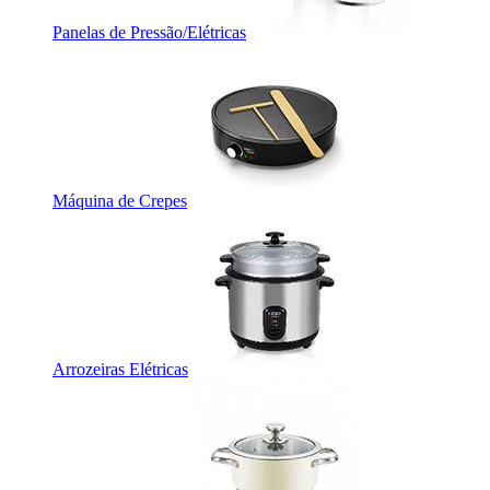
Panelas de Pressão/Elétricas
Máquina de Crepes
Arrozeiras Elétricas