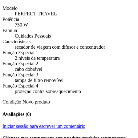
Modelo
PERFECT TRAVEL
Potência
750 W
Familia
Cuidados Pessoais
Características
secador de viagem com difusor e concentrador
Função Especial 1
2 níveis de temperatura
Função Especial 2
cabo dobrável
Função Especial 3
tampa de filtro removível
Função Especial 4
proteção contra sobreaquecimento
Condição
Novo produto
Avaliações (0)
Iniciar sessão para escrever um comentário