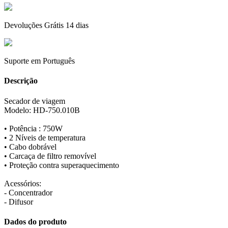
Devoluções Grátis 14 dias
Suporte em Português
Descrição
Secador de viagem
Modelo: HD-750.010B
• Potência : 750W
• 2 Níveis de temperatura
• Cabo dobrável
• Carcaça de filtro removível
• Proteção contra superaquecimento
Acessórios:
- Concentrador
- Difusor
Dados do produto