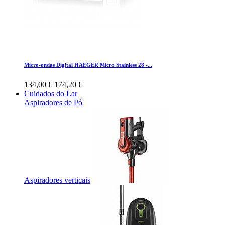
Micro-ondas Digital HAEGER Micro Stainless 28 -...
134,00 €
174,20 €
Cuidados do Lar
Aspiradores de Pó
Aspiradores verticais