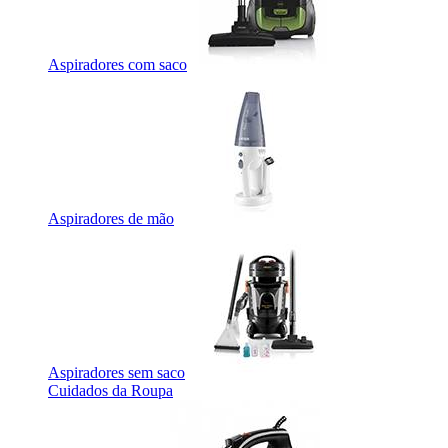
Aspiradores com saco
Aspiradores de mão
Aspiradores sem saco
Cuidados da Roupa