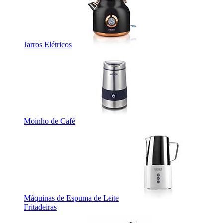
Jarros Elétricos
Moinho de Café
Máquinas de Espuma de Leite
Fritadeiras