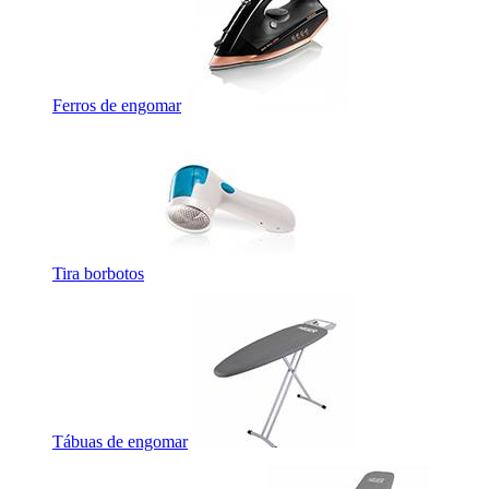
Ferros de engomar
Tira borbotos
Tábuas de engomar