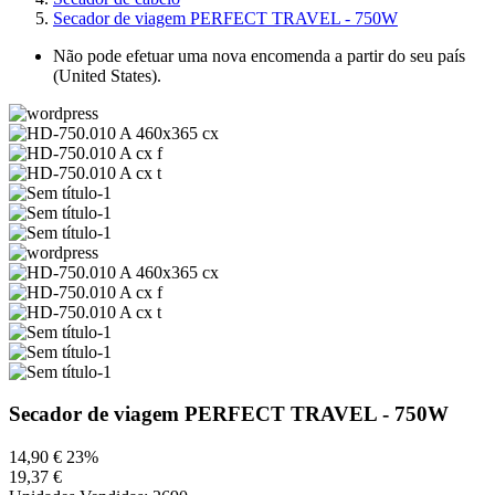
Secador de viagem PERFECT TRAVEL - 750W
Não pode efetuar uma nova encomenda a partir do seu país
(United States).
Secador de viagem PERFECT TRAVEL - 750W
14,90 €
23%
19,37 €