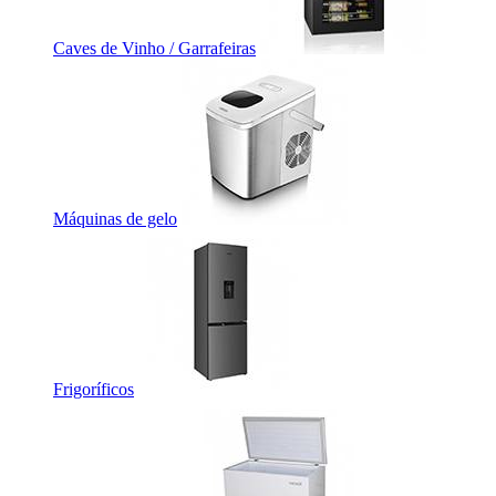
Caves de Vinho / Garrafeiras
Máquinas de gelo
Frigoríficos