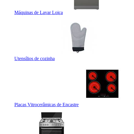
Máquinas de Lavar Loiça
Utensílios de cozinha
Placas Vitrocerâmicas de Encastre