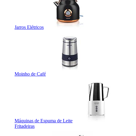
Jarros Elétricos
Moinho de Café
Máquinas de Espuma de Leite
Fritadeiras