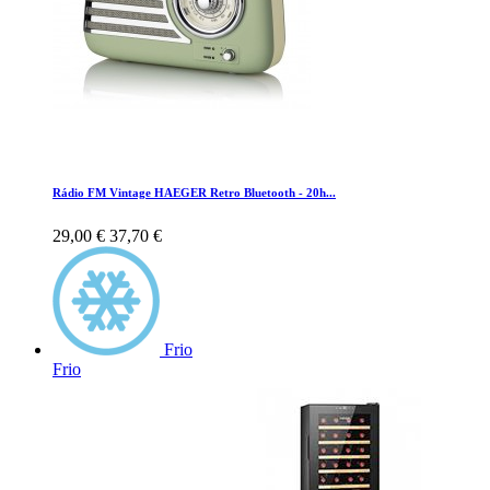
Rádio FM Vintage HAEGER Retro Bluetooth - 20h...
29,00 €
37,70 €
Frio
Frio