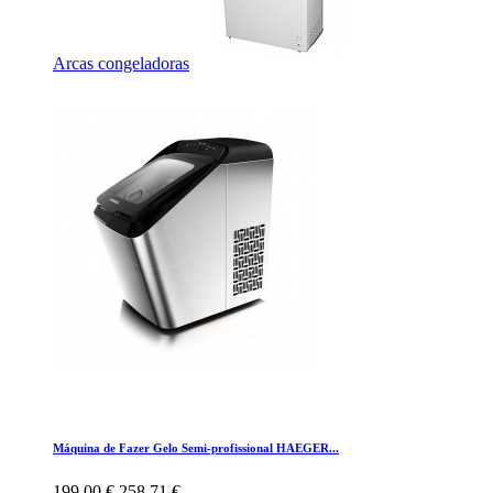
Arcas congeladoras
Máquina de Fazer Gelo Semi-profissional HAEGER...
199,00 €
258,71 €