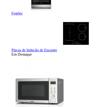
Fogões
Placas de Indução de Encastre
Em Destaque