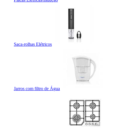
Saca-rolhas Elétricos
Jarros com filtro de Água