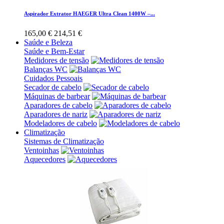
Aspirador Extrator HAEGER Ultra Clean 1400W –...
165,00 €
214,51 €
Saúde e Beleza
Saúde e Bem-Estar
Medidores de tensão
Balanças WC
Cuidados Pessoais
Secador de cabelo
Máquinas de barbear
Aparadores de cabelo
Aparadores de nariz
Modeladores de cabelo
Climatização
Sistemas de Climatização
Ventoinhas
Aquecedores