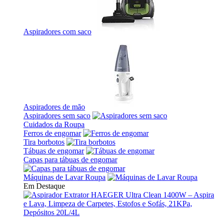
Aspiradores com saco
Aspiradores de mão
Aspiradores sem saco
Cuidados da Roupa
Ferros de engomar
Tira borbotos
Tábuas de engomar
Capas para tábuas de engomar
Máquinas de Lavar Roupa
Em Destaque