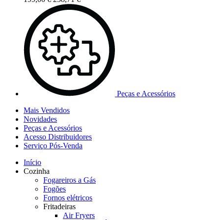
Peças e Acessórios
Mais Vendidos
Novidades
Peças e Acessórios
Acesso Distribuidores
Serviço Pós-Venda
Início
Cozinha
Fogareiros a Gás
Fogões
Fornos elétricos
Fritadeiras
Air Fryers