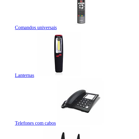
Comandos universais
Lanternas
Telefones com cabos