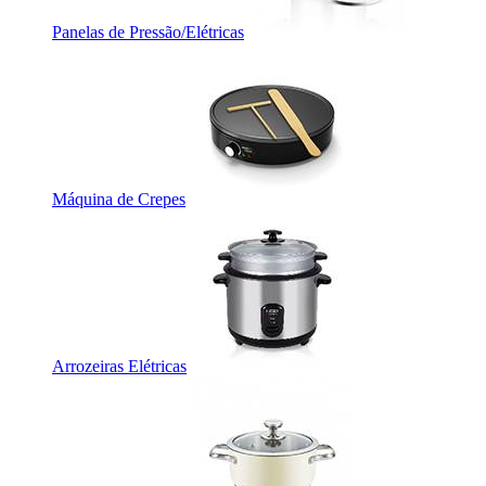
Panelas de Pressão/Elétricas
Máquina de Crepes
Arrozeiras Elétricas