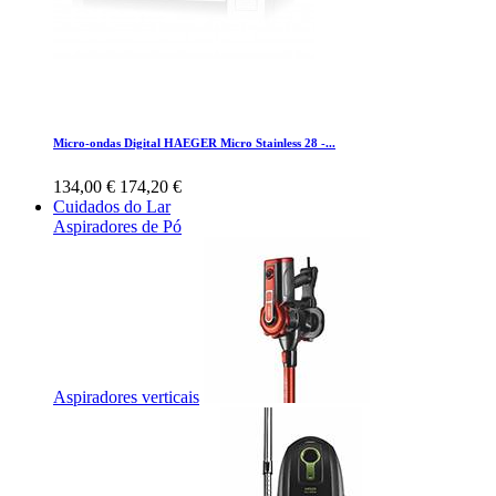
Micro-ondas Digital HAEGER Micro Stainless 28 -...
134,00 €
174,20 €
Cuidados do Lar
Aspiradores de Pó
Aspiradores verticais