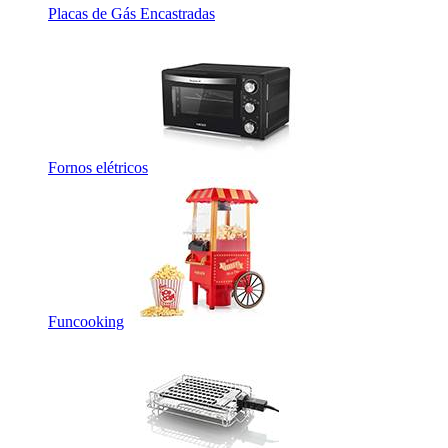
Placas de Gás Encastradas
Fornos elétricos
Funcooking