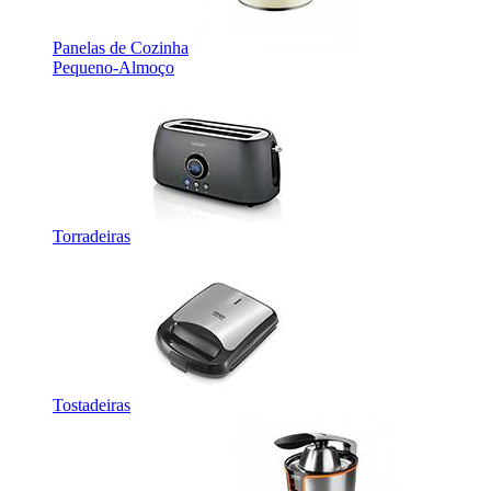
Panelas de Cozinha
Pequeno-Almoço
Torradeiras
Tostadeiras