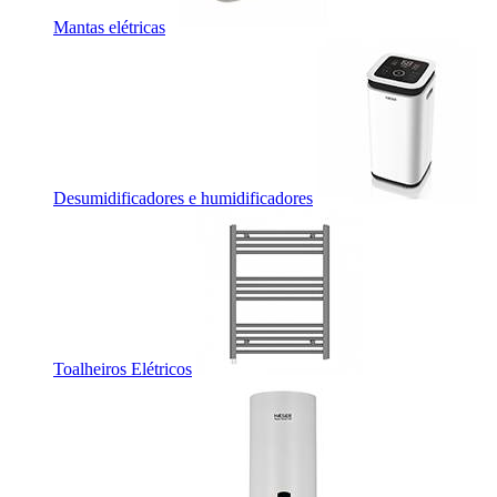
Mantas elétricas
Desumidificadores e humidificadores
Toalheiros Elétricos