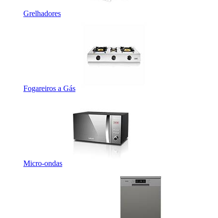
Grelhadores
Fogareiros a Gás
Micro-ondas