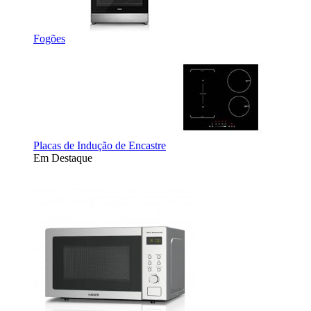
Fogões
Placas de Indução de Encastre
Em Destaque