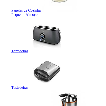
Panelas de Cozinha
Pequeno-Almoço
Torradeiras
Tostadeiras