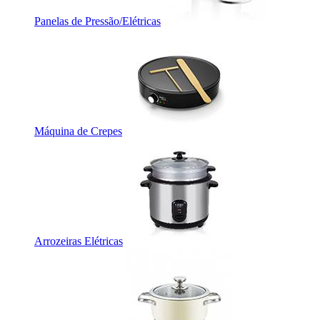
Panelas de Pressão/Elétricas
Máquina de Crepes
Arrozeiras Elétricas