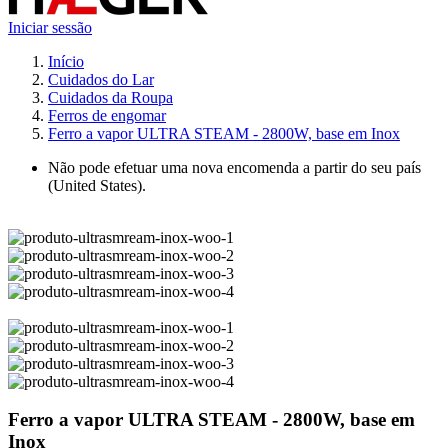
Iniciar sessão
Início
Cuidados do Lar
Cuidados da Roupa
Ferros de engomar
Ferro a vapor ULTRA STEAM - 2800W, base em Inox
Não pode efetuar uma nova encomenda a partir do seu país
(United States).
Ferro a vapor ULTRA STEAM - 2800W, base em
Inox