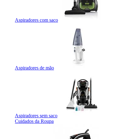
Aspiradores com saco
Aspiradores de mão
Aspiradores sem saco
Cuidados da Roupa