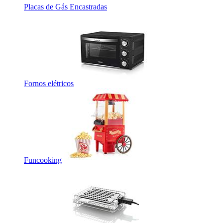
Placas de Gás Encastradas
Fornos elétricos
Funcooking