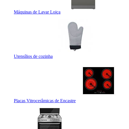
Máquinas de Lavar Loiça
Utensílios de cozinha
Placas Vitrocerâmicas de Encastre