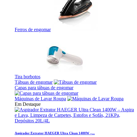
Ferros de engomar
Tira borbotos
Tábuas de engomar
Capas para tábuas de engomar
Máquinas de Lavar Roupa
Em Destaque
Aspirador Extrator HAEGER Ultra Clean 1400W –...