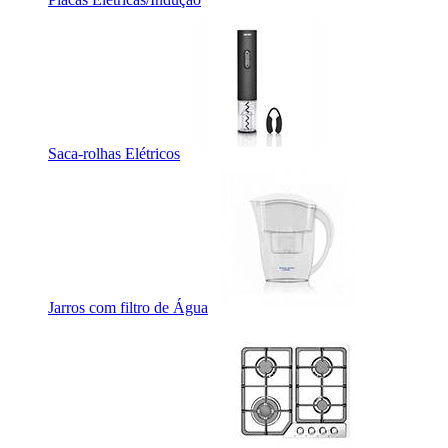
Saca-rolhas Elétricos
Jarros com filtro de Água