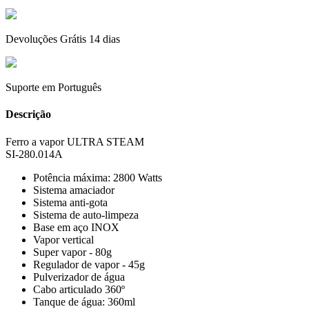
Devoluções Grátis 14 dias
Suporte em Português
Descrição
Ferro a vapor ULTRA STEAM
SI-280.014A
Potência máxima: 2800 Watts
Sistema amaciador
Sistema anti-gota
Sistema de auto-limpeza
Base em aço INOX
Vapor vertical
Super vapor - 80g
Regulador de vapor - 45g
Pulverizador de água
Cabo articulado 360º
Tanque de água: 360ml