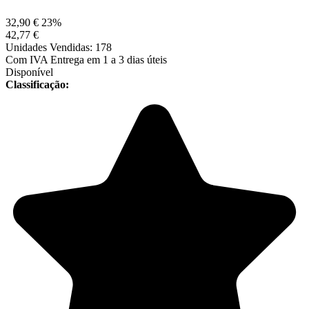
32,90 €
23%
42,77 €
Unidades Vendidas: 178
Com IVA
Entrega em 1 a 3 dias úteis
Disponível
Classificação: