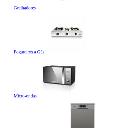
Grelhadores
Fogareiros a Gás
Micro-ondas