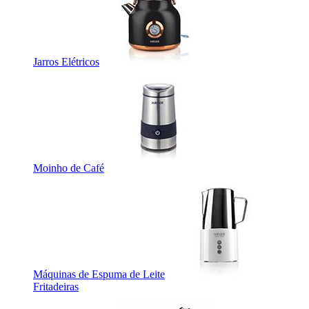
Jarros Elétricos
Moinho de Café
Máquinas de Espuma de Leite
Fritadeiras