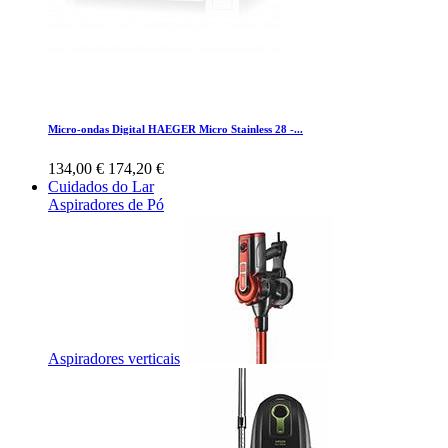
Micro-ondas Digital HAEGER Micro Stainless 28 -...
134,00 €
174,20 €
Cuidados do Lar
Aspiradores de Pó
Aspiradores verticais