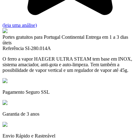
(leia uma análise)
Portes gratuitos para Portugal Continental
Entrega em 1 a 3 dias
úteis
Referência
SI-280.014A
O ferro a vapor HAEGER ULTRA STEAM tem base em INOX,
sistema amaciador, anti-gota e auto-limpeza. Tem também a
possibilidade de vapor vertical e um regulador de vapor até 45g.
Pagamento Seguro SSL
Garantia de 3 anos
Envio Rápido e Rastreável